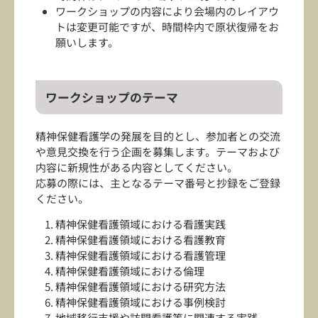
ワークショップの内容により会場内のレイアウ
トは変更可能ですが、時間枠内で原状復帰をお
願いします。
ワークショップのテーマ
精神保健看護学の発展を目的とし、参加者との交流
や意見交換を行う企画を募集します。テーマおよび
内容に新規性がある内容としてください。
応募の際には、主となるテーマ番号と抄録をご登録
ください。
精神保健看護領域における看護実践
精神保健看護領域における看護教育
精神保健看護領域における看護管理
精神保健看護領域における倫理
精神保健看護領域における研究方法
精神保健看護領域における事例検討
地域移行支援や訪問看護等に関連する実践