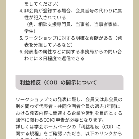
をしてください）
非会員が登録する場合、会員番号の代わりに属
性が記入されている
（例．相談支援専門員、当事者、当事者家族、
学生）
ワークショップに対する明確な貢献がある（発
表を分担しているなど）
発表者の属性などに関する事務局からの問い合
わせに３日程度で返信できる
利益相反（COI）の開示について
ワークショップでの発表に際し、会員又は非会員の
別を問わず代表者・共同企画者全員の過去1年間に
おける発表内容に関連する企業や営利を目的とする
団体に関わるCOIの申告が必要となります。
詳しくは学会ホームページの「利益相反（COI）に
関する規程」をご確認いただき、以下のリンクから