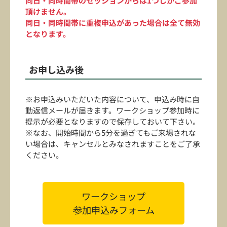
同日・同時間帯のセッションからは1つしかご参加
頂けません。
同日・同時間帯に重複申込があった場合は全て無効
となります。
お申し込み後
※お申込みいただいた内容について、申込み時に自
動返信メールが届きます。ワークショップ参加時に
提示が必要となりますので保存しておいて下さい。
※なお、開始時間から5分を過ぎてもご来場されな
い場合は、キャンセルとみなされますことをご了承
ください。
ワークショップ
参加申込みフォーム