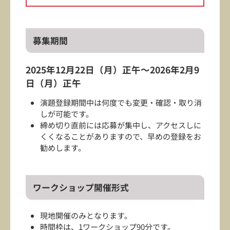
募集期間
2025年12月22日（月）正午～2026年2月9
日（月）正午
演題登録期間中は何度でも変更・確認・取り消
しが可能です。
締め切り直前には応募が集中し、アクセスしに
くくなることがありますので、早めの登録をお
勧めします。
ワークショップ開催形式
現地開催のみとなります。
時間枠は、1ワークショップ90分です。