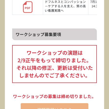
ドフルネスとコンパッション
7月19日（日
－ケアする人を支え、質の高
14:30～16:0
い看護実践へ
ワークショップ募集要項
ワークショップの演題は
2/9正午をもって締切りました。
それ以降の修正、更新は受付いた
しませんのでご了承ください。
ワークショップの募集は締め切りました。