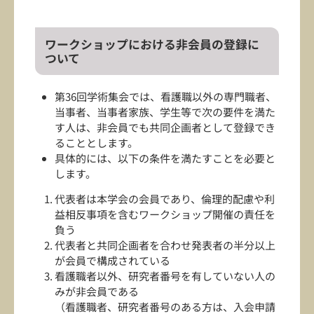
ワークショップにおける非会員の登録に
ついて
第36回学術集会では、看護職以外の専門職者、
当事者、当事者家族、学生等で次の要件を満た
す人は、非会員でも共同企画者として登録でき
ることとします。
具体的には、以下の条件を満たすことを必要と
します。
代表者は本学会の会員であり、倫理的配慮や利
益相反事項を含むワークショップ開催の責任を
負う
代表者と共同企画者を合わせ発表者の半分以上
が会員で構成されている
看護職者以外、研究者番号を有していない人の
みが非会員である
（看護職者、研究者番号のある方は、入会申請