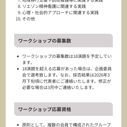
リエゾン精神看護に関連する実践
心理・社会的アプローチに関連する実践
その他
ワークショップの募集数
ワークショップの募集数は18演題を予定してい
ます。
18演題を超える応募があった場合は、企画委員
会で選考致します。なお、採否結果は2026年3
月下旬頃に代表者にご連絡いたします。修正が
必要な場合は3月中ご連絡いたします。
ワークショップ応募資格
原則として、複数の会員で構成されたグループ