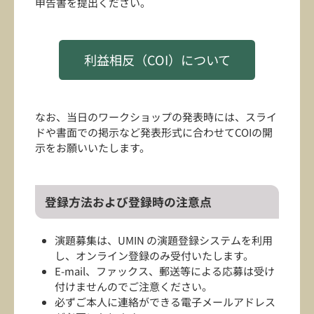
申告書を提出ください。
利益相反（COI）について
なお、当日のワークショップの発表時には、スライ
ドや書面での掲示など発表形式に合わせてCOIの開
示をお願いいたします。
登録方法および登録時の注意点
演題募集は、UMIN の演題登録システムを利用
し、オンライン登録のみ受付いたします。
E-mail、ファックス、郵送等による応募は受け
付けませんのでご注意ください。
必ずご本人に連絡ができる電子メールアドレス