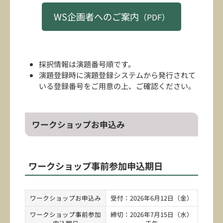
WS企画者へのご案内
（PDF）
採択情報は演題番号順です。
演題登録時に演題登録システムから発行されて
いる登録番号をご用意の上、ご確認ください。
ワークショップお申込み
ワークショップ事前参加申込期日
ワークショップお申込み
受付：2026年6月12日（金）
ワークショップ事前参加
締切：2026年7月15日（水）