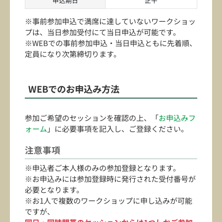
申込期日
正午
※事前参加申込で満席に達していないワークショッ
プは、当日参加受付にて当日申込が可能です。
※WEBでの事前参加申込・当日申込ともに先着順、
定員になり次第締切ります。
WEBでのお申込み方法
参加ご希望のセッションを確認の上、「
お申込みフ
ォーム
」に必要事項を記入し、ご登録ください。
注意事項
※申込者ご本人様のみの参加登録となります。
※お申込みには参加登録時に発行された受付番号が
必要となります。
※お1人で複数のワークショップに申し込みが可能
ですが、