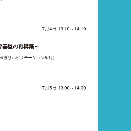
7月4日 13:10～14:10
育基盤の再構築～
医療リハビリテーション学院）
7月5日 13:00～14:00