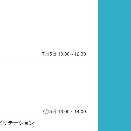
7月5日 10:30～12:30
7月5日 13:00～14:00
ビリテーション