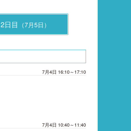
2日目
（7月5日）
7月4日 16:10～17:10
7月4日 10:40～11:40