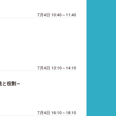
7月4日 10:40～11:40
7月4日 13:10～14:10
造と役割～
7月4日 16:10～18:10