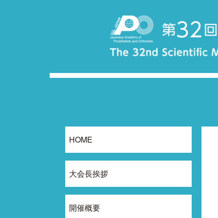
HOME
大会長挨拶
開催概要