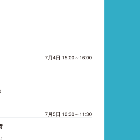
7月4日 15:00～16:00
）
7月5日 10:30～11:30
術
部）