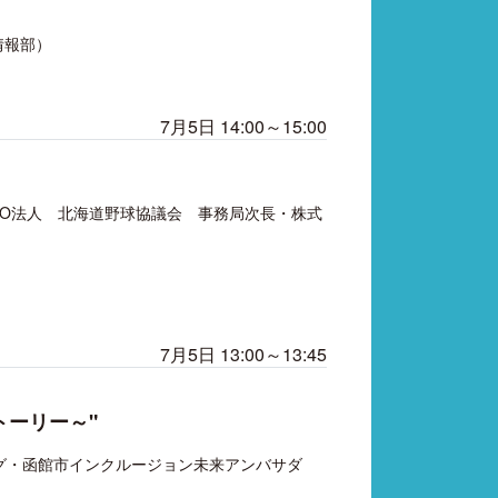
情報部）
7月5日 14:00～15:00
pan・NPO法人 北海道野球協議会 事務局次長・株式
7月5日 13:00～13:45
ーリー～"
ケティング・函館市インクルージョン未来アンバサダ