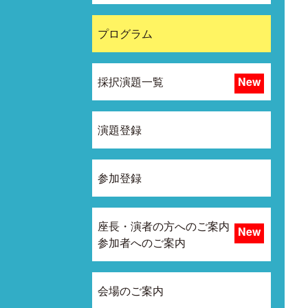
プログラム
採択演題一覧
演題登録
参加登録
座長・演者の方へのご案内
参加者へのご案内
会場のご案内