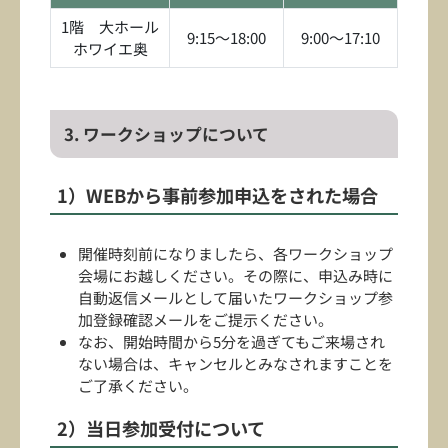
1階 大ホール
9:15～18:00
9:00～17:10
ホワイエ奥
3. ワークショップについて
1）WEBから事前参加申込をされた場合
開催時刻前になりましたら、各ワークショップ
会場にお越しください。その際に、申込み時に
自動返信メールとして届いたワークショップ参
加登録確認メールをご提示ください。
なお、開始時間から5分を過ぎてもご来場され
ない場合は、キャンセルとみなされますことを
ご了承ください。
2）当日参加受付について