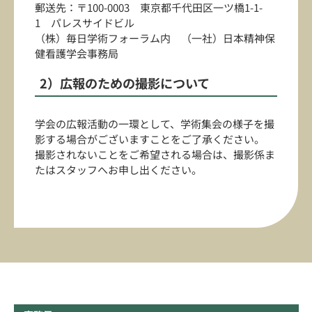
郵送先：〒100-0003 東京都千代田区一ツ橋1-1-
1 パレスサイドビル
（株）毎日学術フォーラム内 （一社）日本精神保
健看護学会事務局
2）広報のための撮影について
学会の広報活動の一環として、学術集会の様子を撮
影する場合がございますことをご了承ください。
撮影されないことをご希望される場合は、撮影係ま
たはスタッフへお申し出ください。