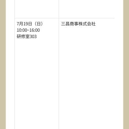
7月19日（日）
三昌商事株式会社
10:00−16:00
研修室303