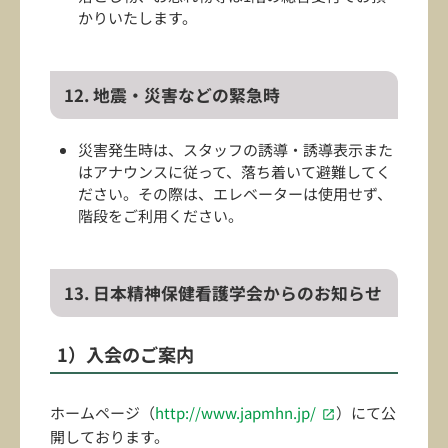
かりいたします。
12. 地震・災害などの緊急時
災害発生時は、スタッフの誘導・誘導表示また
はアナウンスに従って、落ち着いて避難してく
ださい。その際は、エレベーターは使用せず、
階段をご利用ください。
13. 日本精神保健看護学会からのお知らせ
1）入会のご案内
ホームページ（
http://www.japmhn.jp/
）にて公
開しております。