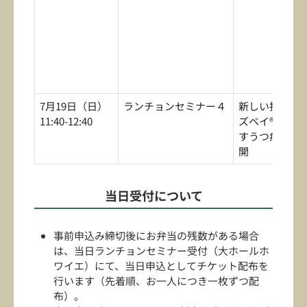
7月19日（日）
ランチョンセミナー４
新しい抗うつ
11:40-12:40
ズベイ®」がも
すうつ病治療
開
当日受付について
事前申込み締切後にお弁当の残数がある場合
は、当日ランチョンセミナー受付（大ホールホ
ワイエ）にて、当日申込としてチケット配布を
行います（先着順、お一人につき一枚ずつ配
布）。