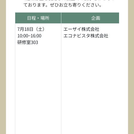
ております。ぜひお立ち寄りください。
日程・場所
企画
7月18日（土）
エーザイ株式会社
10:00−16:00
エコナビスタ株式会社
研修室303