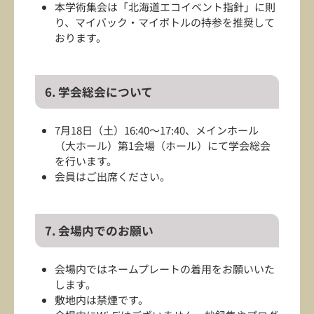
本学術集会は「北海道エコイベント指針」に則
り、マイバック・マイボトルの持参を推奨して
おります。
6. 学会総会について
7月18日（土）16:40～17:40、メインホール
（大ホール）第1会場（ホール）にて学会総会
を行います。
会員はご出席ください。
7. 会場内でのお願い
会場内ではネームプレートの着用をお願いいた
します。
敷地内は禁煙です。