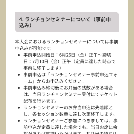
4. ランチョンセミナーについて（事前申
込み）
本大会におけるランチョンセミナーについては事前
申込みが可能です。
事前申込開始日：6月26日（金）正午～締切
日：7月10日（金）正午（定員に達した時点で
事前に終了します）
事前申込は「ランチョンセミナー事前申込フォ
ーム」からお申込みください。
事前申込み締切後にお弁当の残数がある場合
は、当日ランチョンセミナー受付にてチケット
配布を行います。
ランチョンセミナーのお弁当申込は先着順と
し、各セッション数量に達し次第終了します。
ランチョンセミナーご参加につきましては、事
前申込が定員に達した場合でも、当日お席に余
裕があれば聴講いただけます。お弁当の持ち込