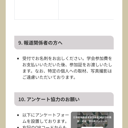
9. 報道関係者の方へ
受付でお名刺をお出しください。学会参加費を
お支払いいただいた後、参加証をお渡しいたし
ます。なお、特定の個人への取材、写真撮影は
ご遠慮いただいております。
10. アンケート協力のお願い
以下にアンケートフォー
ムを設置しております。
右記のQRコードからも