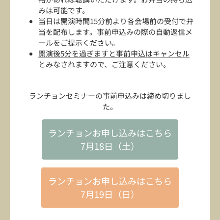
みは可能です。
当日は開演時間15分前より各会場前の受付で弁
当を配布します。事前申込みの際の自動返信メ
ールをご提示ください。
開演後5分を過ぎますと事前申込はキャンセル
とみなされます
ので、ご注意ください。
ランチョンセミナーの事前申込みは締め切りまし
た。
ランチョンお申し込みはこちら
7月18日（土）
ランチョンお申し込みはこちら
7月19日（日）