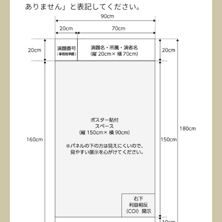
ありません」と表記してください。