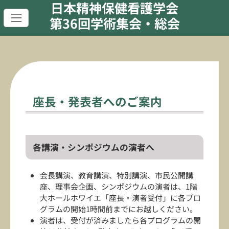
日本精神保健看護学会
第36回学術集会・総会
座長・発表者へのご案内
各講演・シンポジウムの演者へ
会長講演、教育講演、特別講演、市民公開講
座、理事会企画、シンポジウムの演者は、1階
大ホールホワイエ「座長・演者受付」に各プロ
グラムの開始1時間前までにお越しください。
演者は、受付が済みましたら各プログラムの開