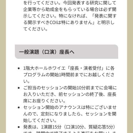
を行ってください。今回発表する研究に関して
企業等から助成金をもらっている場合は必ず開
示してください。特になければ、「発表に関す
る開示すべきCOIは特にありません」と明示し
てください。
一般演題（口演）座長へ
1階大ホールホワイエ「座長・演者受付」に各
プログラムの開始1時間前までにお越しくださ
い。
ご担当のセッションの開始10分前までに会場に
お入りいただき、前セッションの終了後、座長
席にお座りください。
セッション開始のアナウンスは特にございませ
んので、定刻になりましたら、セッションを開
始してください。
発表は、1演題15分（口演10分、質疑応答5分）