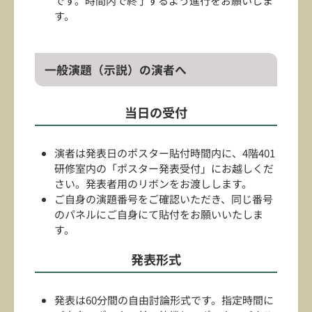
です。時間内で終了するよう進行をお願いしま
す。
一般演題（示説）の演者へ
当日の受付
演者は発表日のポスター貼付時間内に、4階401
研修室内の「ポスター発表受付」にお越しくだ
さい。発表者用のリボンをお渡しします。
ご自身の演題番号をご確認いただき、同じ番号
のパネルにご自身にて貼付をお願いいたしま
す。
発表形式
発表は60分間の自由討論形式です。指定時間に