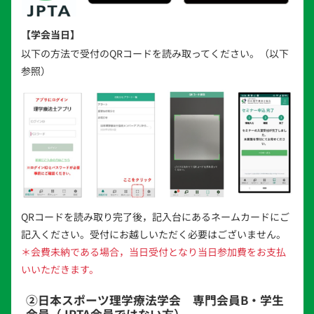
【学会当日】
以下の方法で受付のQRコードを読み取ってください。（以下
参照）
QRコードを読み取り完了後，記入台にあるネームカードにご
記入ください。受付にお越しいただく必要はございません。
＊会費未納である場合，当日受付となり当日参加費をお支払
いいただきます。
②日本スポーツ理学療法学会 専門会員B・学生
会員（JPTA会員ではない方）