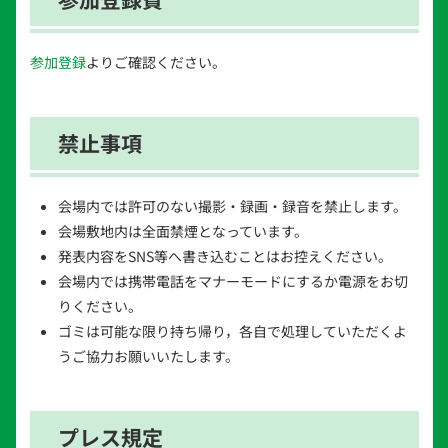
参加登録
よりご確認ください。
禁止事項
会場内では許可のない撮影・録画・録音を禁止します。
会場敷地内は全面禁煙となっています。
発表内容をSNS等へ書き込むことはお控えください。
会場内では携帯電話をマナーモードにするか電源をお切
りください。
ゴミは可能な限り持ち帰り，各自で処理していただくよ
うご協力お願いいたします。
プレス規定