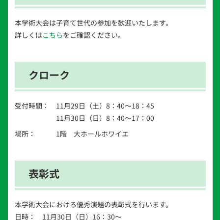
本学術大会は子育て世代の参加を歓迎いたします。
詳しくは
こちら
をご確認ください。
クローク
受付時間：
11月29日（土）8：40～18：45
11月30日（日）8：40～17：00
場所：
1階 大ホールホワイエ
表彰式
本学術大会における優秀演題の表彰式を行います。
日時：
11月30日（日）16：30～