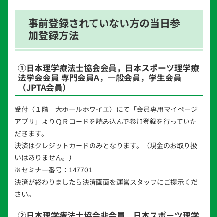
事前登録されていない方の当日参
加登録方法
①日本理学療法士協会会員，日本スポーツ理学療
法学会会員 専門会員A，一般会員，学生会員
（JPTA会員）
受付（１階 大ホールホワイエ）にて「会員専用マイページ
アプリ」よりＱＲコードを読み込んで参加登録を行っていた
だきます。
決済はクレジットカードのみとなります。（現金のお取り扱
いはありません。）
※セミナー番号：147701
決済が終わりましたら決済画面を運営スタッフにご提示くだ
さい。
②日本理学療法士協会非会員，日本スポーツ理学