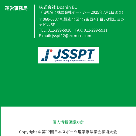
株式会社 Doshin EC
運営事務局
（旧社名：株式会社イー・シー 2025年7月1日より）
〒060-0807 札幌市北区北7条西4丁目8-3北口ヨシ
ヤビル5F
TEL: 011-299-5910 FAX: 011-299-5911
E-mail: jsspt12@ec-mice.com
個人情報保護方針
Copyright © 第12回日本スポーツ理学療法学会学術大会