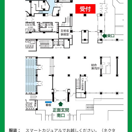
服装：
スマートカジュアルでお越しください。（ネクタ