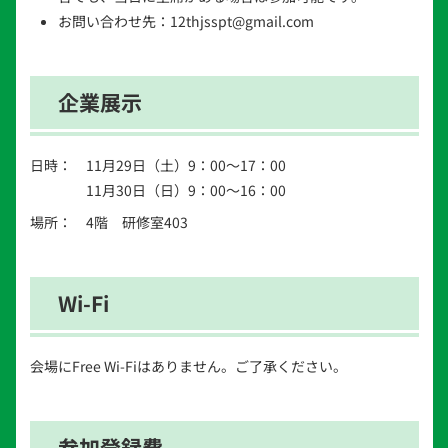
お問い合わせ先：12thjsspt@gmail.com
企業展示
日時：
11月29日（土）9：00～17：00
11月30日（日）9：00～16：00
場所：
4階 研修室403
Wi-Fi
会場にFree Wi-Fiはありません。ご了承ください。
参加登録費