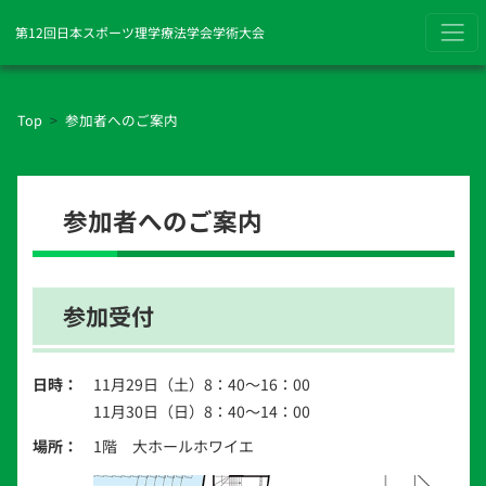
第12回日本スポーツ理学療法学会学術大会
Top
参加者へのご案内
参加者へのご案内
参加受付
日時：
11月29日（土）8：40～16：00
11月30日（日）8：40～14：00
場所：
1階 大ホールホワイエ