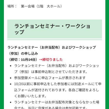
場所：
第一会場（1階 大ホール）
ランチョンセミナー・ワークショ
ップ
ランチョンセミナー（お弁当配布）およびワークショップ
（参加）の申し込み
（締切：
11月14日
）
→締切りました
ランチョンセミナー（お弁当配布）およびワークショッ
プ（参加）は事前申込制とさせていただきます。
参加登録メールに申込フォームが表示されます
10/20以前に事前申込をした参加者には別途メールにて申
込フォームが送付されております。各自ご確認をよろし
くお願いいたします。
ランチョンセミナーはお弁当配布対象とならなかった場
合でも、当日に空席がある場合は参加可能です。