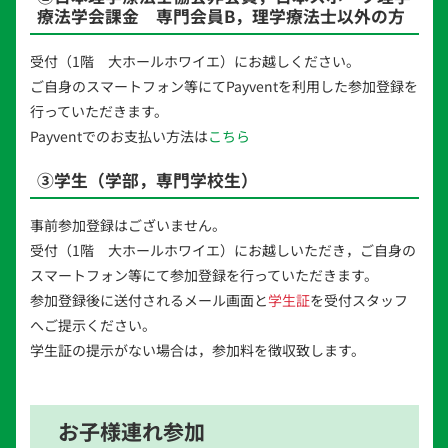
療法学会課金 専門会員B，理学療法士以外の方
受付（1階 大ホールホワイエ）にお越しください。
ご自身のスマートフォン等にてPayventを利用した参加登録を
行っていただきます。
Payventでのお支払い方法は
こちら
③学生（学部，専門学校生）
事前参加登録はございません。
受付（1階 大ホールホワイエ）にお越しいただき，ご自身の
スマートフォン等にて参加登録を行っていただきます。
参加登録後に送付されるメール画面と
学生証
を受付スタッフ
へご提示ください。
学生証の提示がない場合は，参加料を徴収致します。
お子様連れ参加