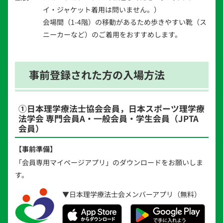
イ・ジャケット着用は問いません。）
会場間（1-4階）の移動があるため歩きやすい靴（ス
ニーカーなど）のご着用をおすすめします。
事前登録された方の入場方法
①日本理学療法士協会会員，日本スポーツ理学療
法学会 専門会員A・一般会員・学生会員（JPTA
会員）
【事前準備】
「会員専用マイページアプリ」のダウンロードをお願いしま
す。
▼日本理学療法士会メンバーアプリ（無料）