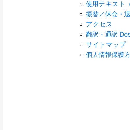
使用テキスト（2
振替／休会・
アクセス
翻訳・通訳 Dosh
サイトマップ
個人情報保護